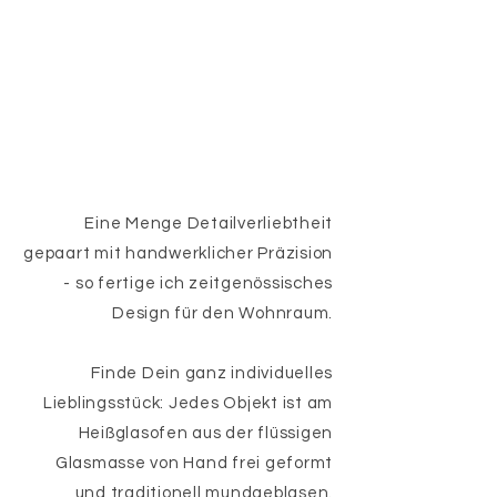
Eine Menge Detailverliebtheit
gepaart mit handwerklicher Präzision
- so fertige ich zeitgenössisches
Design für den Wohnraum.
Finde Dein ganz individuelles
Lieblingsstück: Jedes Objekt ist am
Heißglasofen aus der flüssigen
Glasmasse von Hand frei geformt
und traditionell mundgeblasen.