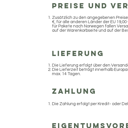
Preise und Ve
Zusätzlich zu den angegebenen Preise
€, für alle anderen Länder der EU 19,00
für Pakete nach Norwegen fallen Versa
auf der Warenkorbseite und auf der Best
Lieferung
Die Lieferung erfolgt über den Versand
Die Lieferzeit beträgt innerhalb Europa
max. 14 Tagen.
Zahlung
Die Zahlung erfolgt per Kredit- oder De
Eigentumsvor