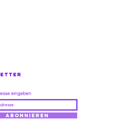
ETTER
resse eingeben
Abonnieren