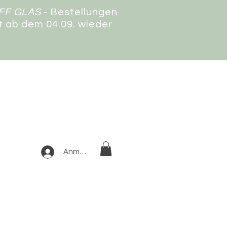
FF GLAS
- Bestellungen
 ab dem 04.09. wieder
Anmelden